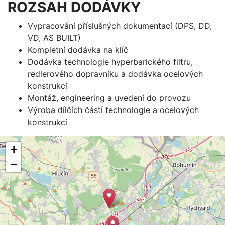
ROZSAH DODÁVKY
Vypracování příslušných dokumentací (DPS, DD,
VD, AS BUILT)
Kompletní dodávka na klíč
Dodávka technologie hyperbarického filtru,
redlerového dopravníku a dodávka ocelových
konstrukcí
Montáž, engineering a uvedení do provozu
Výroba dílčích částí technologie a ocelových
konstrukcí
+
−